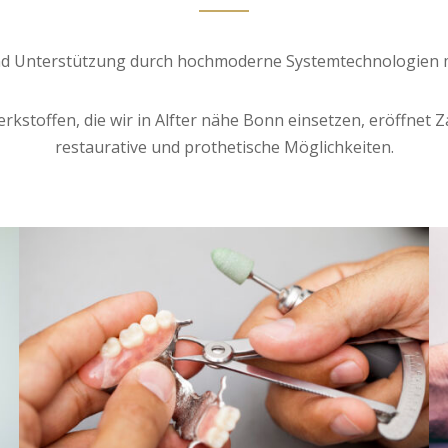
und Unterstützung durch hochmoderne Systemtechnologien m
rkstoffen, die wir in Alfter nähe Bonn einsetzen, eröffne
restaurative und prothetische Möglichkeiten.