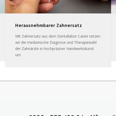
Herausnehmbarer Zahnersatz
Mit Zahnersatz aus dem Dentallabor Canini setzen
wir die medizinische Diagnose und Therapiewahl
der Zahnärzte in hochpräziser Handwerkskunst
um.