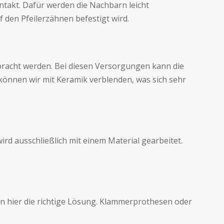
ntakt. Dafür werden die Nachbarn leicht
 den Pfeilerzähnen befestigt wird.
gebracht werden. Bei diesen Versorgungen kann die
 können wir mit Keramik verblenden, was sich sehr
rd ausschließlich mit einem Material gearbeitet.
en hier die richtige Lösung. Klammerprothesen oder