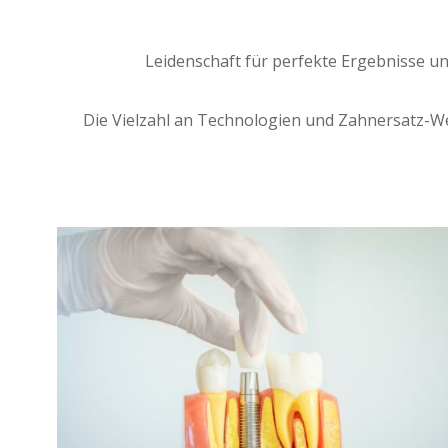
Leidenschaft für perfekte Ergebnisse 
Die Vielzahl an Technologien und Zahnersatz-We