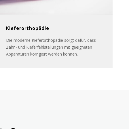
Kieferorthopädie
Die moderne Kieferorthopädie sorgt dafür, dass
Zahn- und Kieferfehlstellungen mit geeigneten
Apparaturen korrigiert werden können.