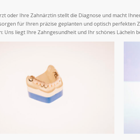
rzt oder Ihre Zahnärztin stellt die Diagnose und macht Ihn
 sorgen für Ihren präzise geplanten und optisch perfekten Z
: Uns liegt Ihre Zahngesundheit und Ihr schönes Lächeln 