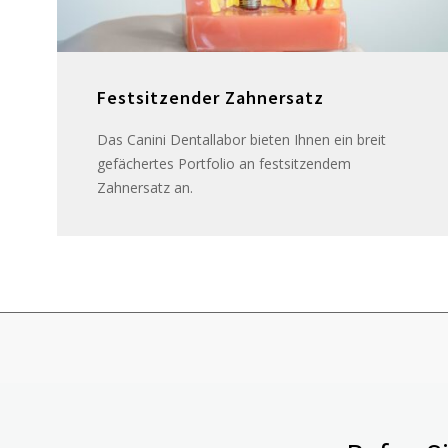
Festsitzender Zahnersatz
Das Canini Dentallabor bieten Ihnen ein breit
gefächertes Portfolio an festsitzendem
Zahnersatz an.
ö,.