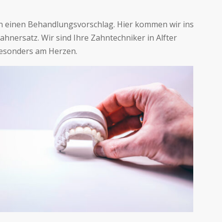
en einen Behandlungsvorschlag. Hier kommen wir ins
ahnersatz. Wir sind Ihre Zahntechniker in Alfter
besonders am Herzen.