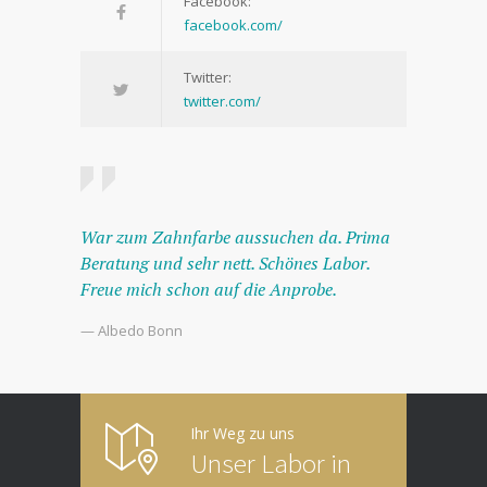
Facebook:
facebook.com/
Twitter:
twitter.com/
War zum Zahnfarbe aussuchen da. Prima
Beratung und sehr nett. Schönes Labor.
Freue mich schon auf die Anprobe.
— Albedo Bonn
Ihr Weg zu uns
Unser Labor in