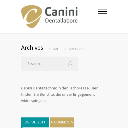
Archives
HOME
ARCHIVES
Canini Dentaltechnik in der Fachpresse. Hier
finden Sie Berichte, die unser Engagement
widerspiegeln.
26. JULI 2011
0 COMMENTS