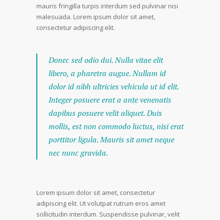
mauris fringilla turpis interdum sed pulvinar nisi
malesuada. Lorem ipsum dolor sit amet,
consectetur adipiscing elit.
Donec sed odio dui. Nulla vitae elit
libero, a pharetra augue. Nullam id
dolor id nibh ultricies vehicula ut id elit.
Integer posuere erat a ante venenatis
dapibus posuere velit aliquet. Duis
mollis, est non commodo luctus, nisi erat
porttitor ligula. Mauris sit amet neque
nec nunc gravida.
Lorem ipsum dolor sit amet, consectetur
adipiscing elit. Ut volutpat rutrum eros amet
sollicitudin interdum. Suspendisse pulvinar, velit