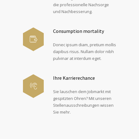
die professionelle Nachsorge
und Nachbesserung.
Consumption mortality
Donec ipsum diam, pretium mollis
dapibus risus. Nullam dolor nibh
pulvinar at interdum eget.
Ihre Karrierechance
Sie lauschen dem Jobmarkt mit
gespitzten Ohren? Mit unseren
Stellenausschreibungen wissen
Sie mehr.