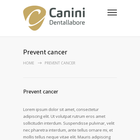
Prevent cancer
HOME
PREVENT CANCER
Prevent cancer
Lorem ipsum dolor sit amet, consectetur
adipiscing elit. Ut volutpat rutrum eros amet
sollicitudin interdum. Suspendisse pulvinar, velit
nec pharetra interdum, ante tellus ornare mi, et
mollis tellus neque vitae elit. Mauris adipiscing