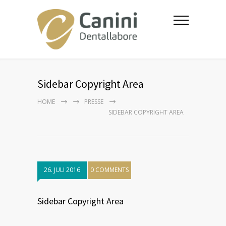
Sidebar Copyright Area
HOME
PRESSE
SIDEBAR COPYRIGHT AREA
26. JULI 2016
0 COMMENTS
Sidebar Copyright Area