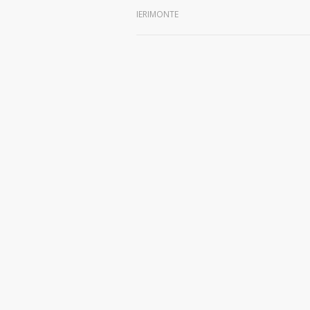
IERIMONTE