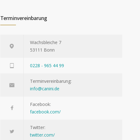
Terminvereinbarung
Wachsbleiche 7
53111 Bonn
0228 - 965 44 99
Terminvereinbarung:
info@canini.de
Facebook:
facebook.com/
Twitter:
twitter.com/