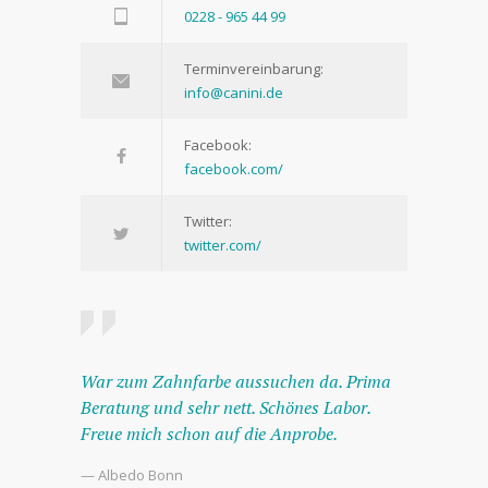
0228 - 965 44 99
Terminvereinbarung:
info@canini.de
Facebook:
facebook.com/
Twitter:
twitter.com/
War zum Zahnfarbe aussuchen da. Prima
Beratung und sehr nett. Schönes Labor.
Freue mich schon auf die Anprobe.
— Albedo Bonn