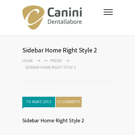
Sidebar Home Right Style 2
HOME
PRESSE
SIDEBAR HOME RIGHT STYLE 2
19. MäRZ 2013
0 COMMENTS
Sidebar Home Right Style 2