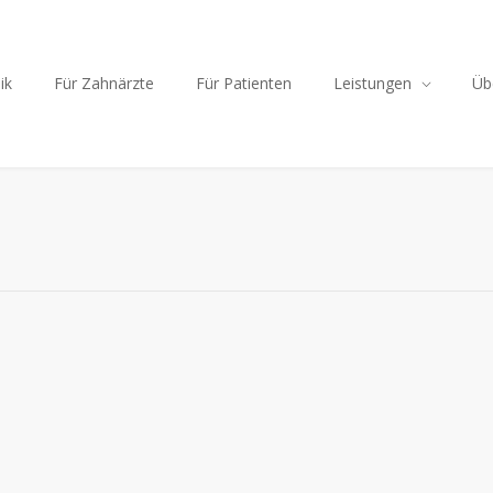
ik
Für Zahnärzte
Für Patienten
Leistungen
Üb